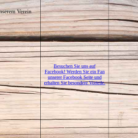
unserem Verein
Besuchen Sie uns auf
Facebook! Werden Sie ein Fan
unserer Facebook Seite und
erhalten Sie besondere Vorteile.