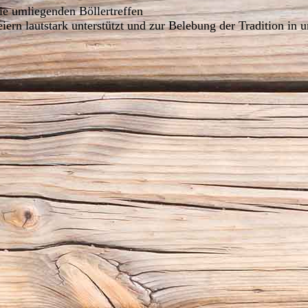
die umliegenden Böllertreffen
iern lautstark unterstützt und zur Belebung der Tradition in 