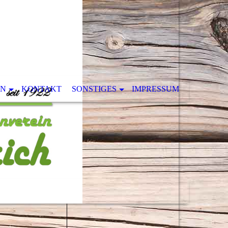
EN
KONTAKT
SONSTIGES
IMPRESSUM